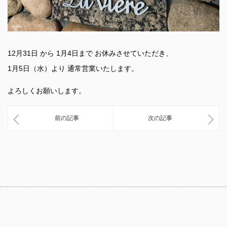
12月31日 から 1月4日まで お休みさせていただき、
1月5日（水）より 通常営業いたします。
よろしくお願いします。
前の記事
次の記事